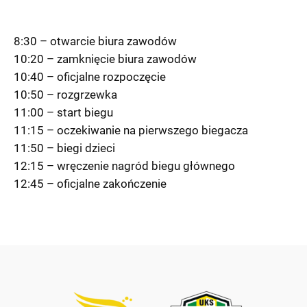
8:30 – otwarcie biura zawodów
10:20 – zamknięcie biura zawodów
10:40 – oficjalne rozpoczęcie
10:50 – rozgrzewka
11:00 – start biegu
11:15 – oczekiwanie na pierwszego biegacza
11:50 – biegi dzieci
12:15 – wręczenie nagród biegu głównego
12:45 – oficjalne zakończenie