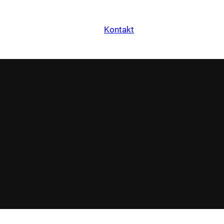
Kontakt